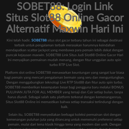
SOBET88: Login Link
Situs Slot88 Online Gacor
Alternatif Maxwin Hari Ini
Kini telah hadir,
SOBET88
situs slot gacor terbaru tahun ini sebagai destinasi
terbaik untuk pengalaman terbaik merasakan harumnya keindahan
mendapatkan scatter jackpot yang membawa para pemain lebih dekat dengan
puncak kejayaan maxwin. SOBET88 Link Situs Judi Slot88 Online Gacor Hari
Ini menyajikan permainan mudah menang, dengan fitur unggulan auto spin
turbo RTP Live Slot.
Platform slot online SOBET88 menawarkan keuntungan yang sangat luar biasa
bagi pemain yang mencari pengalaman bermain yang seru dan menguntungkan.
Dengan menggabungkan teknologi Live RTP Slot88 dan fitur auto spin turbo.
SOBET88 memberikan kesempatan besar bagi pengguna baru melalui BONUS
PULUHAN JUTA FOR ALL MEMBER yang tersaji dan Cair setiap bulan, tanpa
harus diundi. Sebagai salah satu platform terkenal dengan kemenangannya,
Situs Slot88 Online ini memastikan bahwa setiap transaksi terlindungi dengan
baik.
Selain itu, SOBET88 menyediakan berbagai koleksi permainan slot dengan
kemenangan puluhan juta yang dirancang untuk memenuhi preferensi setiap
pemain, mulai dari tema klasik hingga tema yang modern dan unik. Dengan