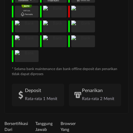
* Selama bank maintenance dan bank offline deposit dan penarikan
tidak dapat diproses
Deposit
Penarikan
Rata-rata 1 Menit
Rata-rata 2 Menit
Bersertifikasi
Tanggung
Browser
Dari
Jawab
Yang