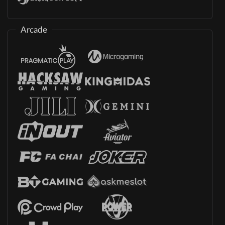
Arcade