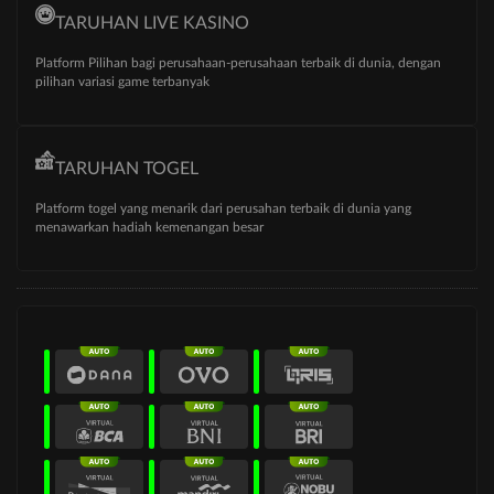
TARUHAN LIVE KASINO
Platform Pilihan bagi perusahaan-perusahaan terbaik di dunia, dengan
pilihan variasi game terbanyak
TARUHAN TOGEL
Platform togel yang menarik dari perusahan terbaik di dunia yang
menawarkan hadiah kemenangan besar