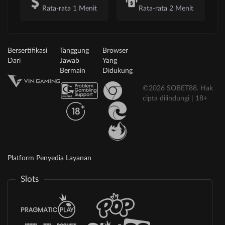
Rata-rata 1 Menit
Rata-rata 2 Menit
Bersertifikasi
Tanggung
Browser
Dari
Jawab
Yang
Bermain
Didukung
©2026 SOBET88. Hak
cipta dilindungi | 18+
Platform Penyedia Layanan
Slots