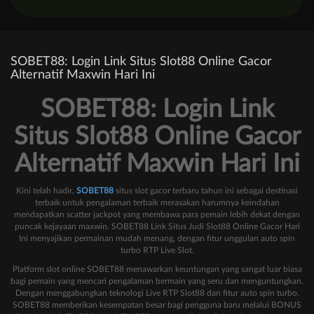
SOBET88: Login Link Situs Slot88 Online Gacor
Alternatif Maxwin Hari Ini
SOBET88: Login Link
Situs Slot88 Online Gacor
Alternatif Maxwin Hari Ini
Kini telah hadir,
SOBET88
situs slot gacor terbaru tahun ini sebagai destinasi
terbaik untuk pengalaman terbaik merasakan harumnya keindahan
mendapatkan scatter jackpot yang membawa para pemain lebih dekat dengan
puncak kejayaan maxwin. SOBET88 Link Situs Judi Slot88 Online Gacor Hari
Ini menyajikan permainan mudah menang, dengan fitur unggulan auto spin
turbo RTP Live Slot.
Platform slot online SOBET88 menawarkan keuntungan yang sangat luar biasa
bagi pemain yang mencari pengalaman bermain yang seru dan menguntungkan.
Dengan menggabungkan teknologi Live RTP Slot88 dan fitur auto spin turbo.
SOBET88 memberikan kesempatan besar bagi pengguna baru melalui BONUS