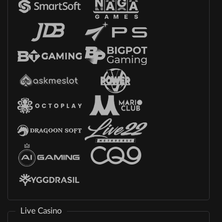
Live Casino