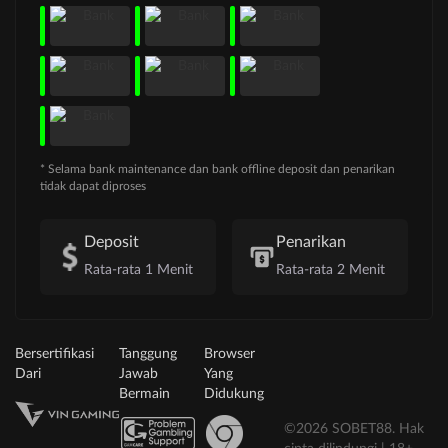
* Selama bank maintenance dan bank offline deposit dan penarikan
tidak dapat diproses
Deposit
Penarikan
Rata-rata 1 Menit
Rata-rata 2 Menit
Bersertifikasi
Tanggung
Browser
Dari
Jawab
Yang
Bermain
Didukung
©2026 SOBET88. Hak