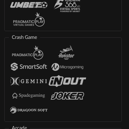
Crash Game
Arcade