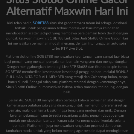
Situs Slot88 Online Gacor
Alternatif Maxwin Hari Ini
Kini telah hadir,
SOBET88
situs slot gacor terbaru tahun ini sebagai destinasi
terbaik untuk pengalaman terbaik merasakan harumnya keindahan
mendapatkan scatter jackpot yang membawa para pemain lebih dekat dengan
puncak kejayaan maxwin. SOBET88 Link Situs Judi Slot88 Online Gacor Hari
Ini menyajikan permainan mudah menang, dengan fitur unggulan auto spin
turbo RTP Live Slot.
Platform slot online SOBET88 menawarkan keuntungan yang sangat luar biasa
bagi pemain yang mencari pengalaman bermain yang seru dan menguntungkan.
Dengan menggabungkan teknologi Live RTP Slot88 dan fitur auto spin turbo.
SOBET88 memberikan kesempatan besar bagi pengguna baru melalui BONUS
PULUHAN JUTA FOR ALL MEMBER yang tersaji dan Cair setiap bulan, tanpa
harus diundi. Sebagai salah satu platform terkenal dengan kemenangannya,
Situs Slot88 Online ini memastikan bahwa setiap transaksi terlindungi dengan
baik.
Selain itu, SOBET88 menyediakan berbagai koleksi permainan slot dengan
kemenangan puluhan juta yang dirancang untuk memenuhi preferensi setiap
pemain, mulai dari tema klasik hingga tema yang modern dan unik. Dengan
layanan pelanggan yang tersedia sepanjang waktu, pemain dapat dengan
mudah mendapatkan bantuan kapan saja jika menghadapi kendala selama
bermain. Platform ini juga menawarkan rangkaian promosi dan bonus
tambahan modal untuk yang belum menang agar pemain dapat meningkatkan