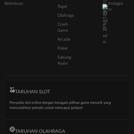
Ketentuan
Instagra
Togel
m
Olahraga
Crash
Game
Arcade
Poker
Sabung
Ayam
TARUHAN SLOT
Penyedia slot online dengan beragam pilihan game menarik yang
memudahkan pemain untuk mencapai jackpot
TARUHAN OLAHRAGA