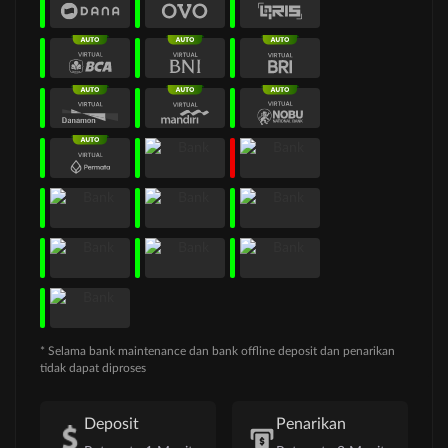
* Selama bank maintenance dan bank offline deposit dan penarikan
tidak dapat diproses
Deposit
Penarikan