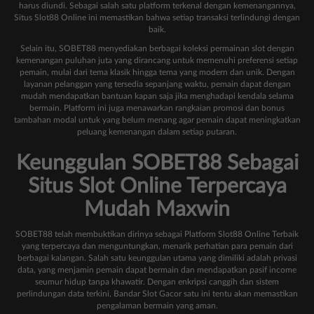
harus diundi. Sebagai salah satu platform terkenal dengan kemenangannya,
Situs Slot88 Online ini memastikan bahwa setiap transaksi terlindungi dengan
baik.
Selain itu, SOBET88 menyediakan berbagai koleksi permainan slot dengan
kemenangan puluhan juta yang dirancang untuk memenuhi preferensi setiap
pemain, mulai dari tema klasik hingga tema yang modern dan unik. Dengan
layanan pelanggan yang tersedia sepanjang waktu, pemain dapat dengan
mudah mendapatkan bantuan kapan saja jika menghadapi kendala selama
bermain. Platform ini juga menawarkan rangkaian promosi dan bonus
tambahan modal untuk yang belum menang agar pemain dapat meningkatkan
peluang kemenangan dalam setiap putaran.
Keunggulan SOBET88 Sebagai
Situs Slot Online Terpercaya
Mudah Maxwin
SOBET88 telah membuktikan dirinya sebagai Platform Slot88 Online Terbaik
yang terpercaya dan menguntungkan, menarik perhatian para pemain dari
berbagai kalangan. Salah satu keunggulan utama yang dimiliki adalah privasi
data, yang menjamin pemain dapat bermain dan mendapatkan pasif income
seumur hidup tanpa khawatir. Dengan enkripsi canggih dan sistem
perlindungan data terkini, Bandar Slot Gacor satu ini tentu akan memastikan
pengalaman bermain yang aman.