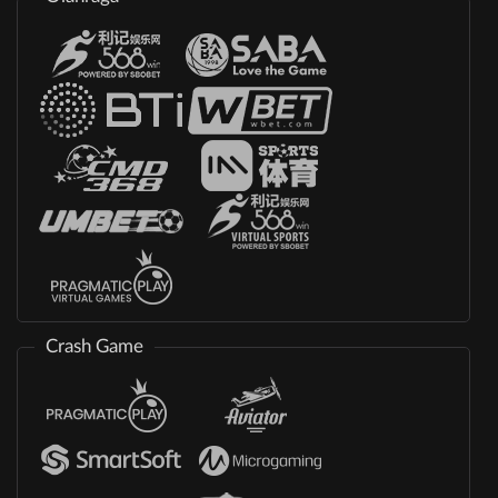
Crash Game