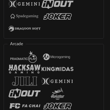
Arcade