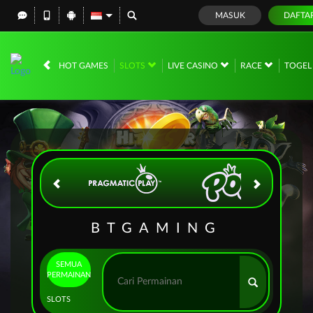
MASUK
DAFTA
IDR
12,737,275,
HOT GAMES
SLOTS
LIVE CASINO
RACE
TOGE
BTGAMING
SEMUA
PERMAINAN
SLOTS