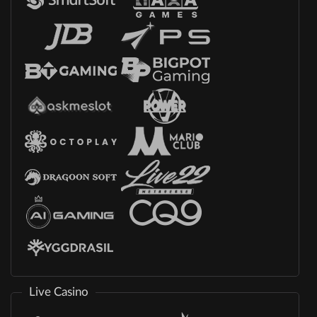
Live Casino