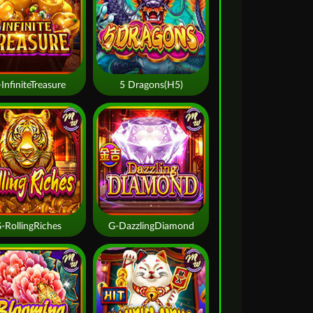
InfiniteTreasure
5 Dragons(H5)
-RollingRiches
G-DazzlingDiamond