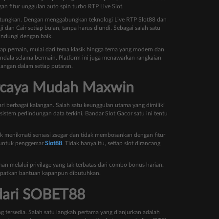
 fitur unggulan auto spin turbo RTP Live Slot.
ntungkan. Dengan menggabungkan teknologi Live RTP Slot88 dan
 Cair setiap bulan, tanpa harus diundi. Sebagai salah satu
indungi dengan baik.
ap pemain, mulai dari tema klasik hingga tema yang modern dan
dala selama bermain. Platform ini juga menawarkan rangkaian
ngan dalam setiap putaran.
ercaya Mudah Maxwin
 berbagai kalangan. Salah satu keunggulan utama yang dimiliki
tem perlindungan data terkini, Bandar Slot Gacor satu ini tentu
k menikmati sensasi zsegar dan tidak membosankan dengan fitur
l untuk penggemar
Slot88
. Tidak hanya itu, setiap slot dirancang
 melalui privilage yang tak terbatas dari combo bonus harian.
apatkan bantuan kapanpun dibutuhkan.
 dari SOBET88
ersedia. Salah satu langkah pertama yang dianjurkan adalah