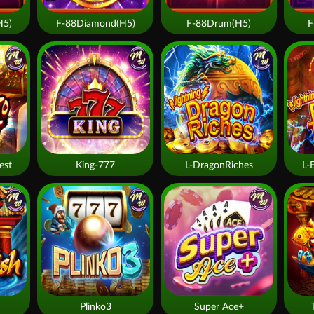
H5)
F-88Diamond(H5)
F-88Drum(H5)
F
est
King-777
L-DragonRiches
L-
Plinko3
Super Ace+