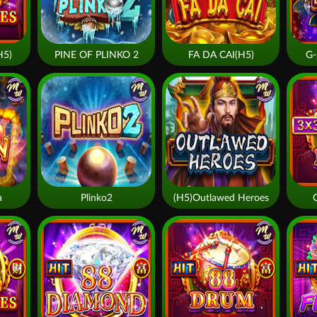
H5)
PINE OF PLINKO 2
FA DA CAI(H5)
G-
a
Plinko2
(H5)Outlawed Heroes