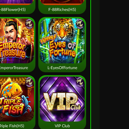
-88Flower(H5)
F-88Riches(H5)
EmperorTreasure
L-EyesOfFortune
Triple Fish(H5)
VIP Club