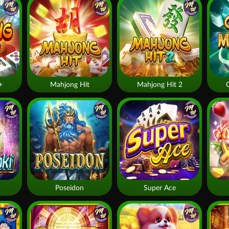
+
Mahjong Hit
Mahjong Hit 2
Poseidon
Super Ace