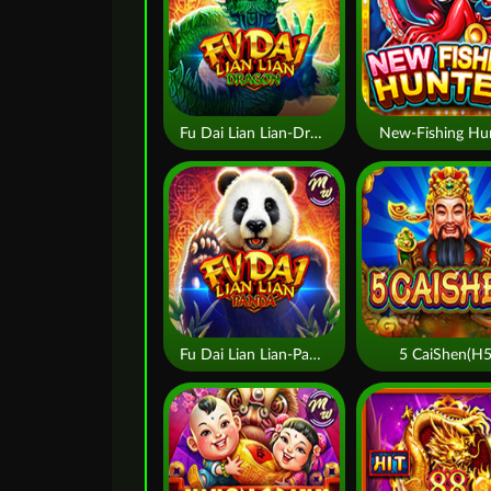
Fu Dai Lian Lian-Dragon
New-Fishing Hu
Fu Dai Lian Lian-Panda
5 CaiShen(H5