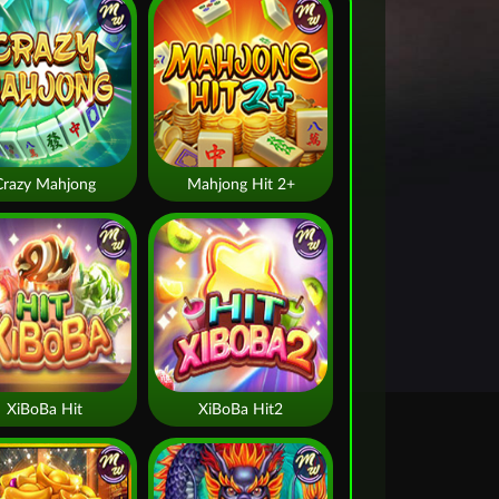
Crazy Mahjong
Mahjong Hit 2+
XiBoBa Hit
XiBoBa Hit2