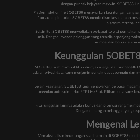
dengan puncak kejayaan maxwin. SOBET88 Link S
Platform slot online SOBET88 menawarkan keuntungan yang san
fitur auto spin turbo. SOBET88 memberikan kesempatan besa
platform terkenal d
Selain itu, SOBET88 menyediakan berbagai koleksi permainan s
unik. Dengan layanan pelanggan yang tersedia sepanjang wak
promosi dan bonus tambaha
Keunggulan SOBET88
SOBET88 telah membuktikan dirinya sebagai Platform Slot88 On
adalah privasi data, yang menjamin pemain dapat bermain dan me
Selain keamanan, SOBET88 juga menawarkan berbagai macam perm
unggulan auto spin turbo RTP Live Slot. Pilihan tema yang b
Fitur unggulan lainnya adalah bonus dan promosi yang melimpa
Dengan dukungan pelanggan yang resp
Mengenal Leb
Memaksimalkan keuntungan saat bermain di SOBET88 membutuh